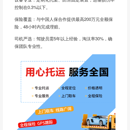
控制在0.3%以下。
保险覆盖：与中国人保合作提供最高200万元全额保
险，48小时内完成理赔。
司机严选：驾驶员需5年以上经验，淘汰率30%，确
保团队专业性。