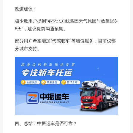
改进建议：
极少数用户提到“冬季北方线路因天气原因时效延迟3-
5天”，建议提前沟通预期。
部分用户希望增加“代驾取车”等增值服务，目前仅部
分城市支持。
四、总结：中振运车是否可靠？