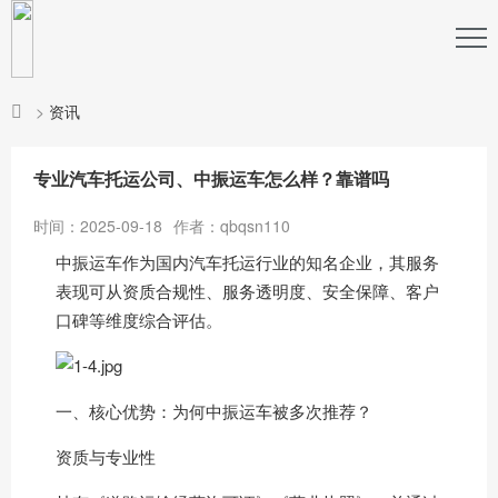
>
资讯
专业汽车托运公司、中振运车怎么样？靠谱吗
时间：2025-09-18
作者：qbqsn110
中振运车作为国内汽车托运行业的知名企业，其服务
表现可从资质合规性、服务透明度、安全保障、客户
口碑等维度综合评估。
一、核心优势：为何中振运车被多次推荐？
资质与专业性