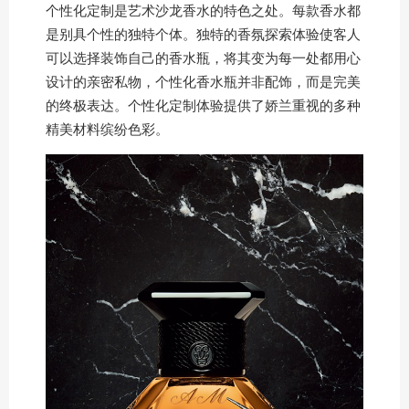
个性化定制是艺术沙龙香水的特色之处。每款香水都
是别具个性的独特个体。独特的香氛探索体验使客人
可以选择装饰自己的香水瓶，将其变为每一处都用心
设计的亲密私物，个性化香水瓶并非配饰，而是完美
的终极表达。个性化定制体验提供了娇兰重视的多种
精美材料缤纷色彩。