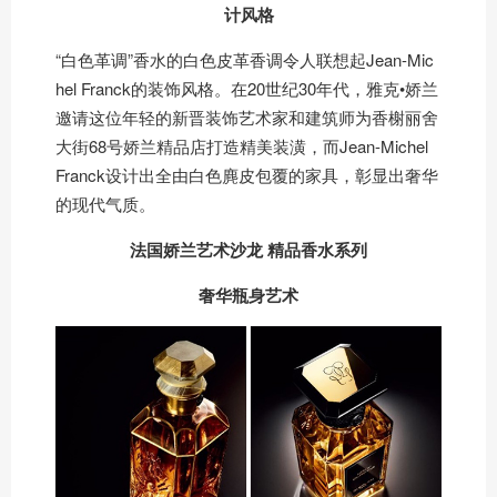
计风格
“白色革调”香水的白色皮革香调令人联想起Jean-Mic
hel Franck的装饰风格。在20世纪30年代，雅克•娇兰
邀请这位年轻的新晋装饰艺术家和建筑师为香榭丽舍
大街68号娇兰精品店打造精美装潢，而Jean-Michel
Franck设计出全由白色麂皮包覆的家具，彰显出奢华
的现代气质。
法国娇兰艺术沙龙 精品香水系列
奢华瓶身艺术