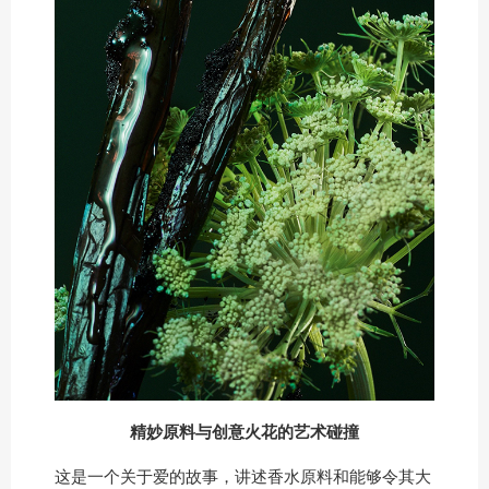
精妙原料与创意火花的艺术碰撞
这是一个关于爱的故事，讲述香水原料和能够令其大