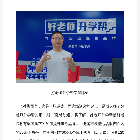
好老师升学帮学员陈铭
“对我而言，这是一场逆袭，而这场逆袭的起点，是我选择了好
老师升学帮的那一刻！”陈铭说道。据了解，好老师升学帮是好老
师教育集团旗下的学历提升服务品牌，业务范围覆盖包含陕西在内
的20余个省份，在全国拥有600余个线下教学门店，累计服务120