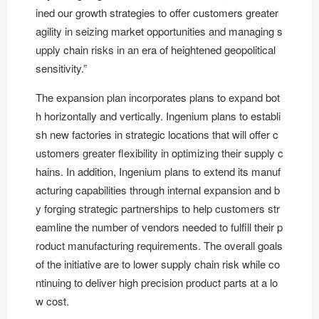
ined our growth strategies to offer customers greater
agility in seizing market opportunities and managing s
upply chain risks in an era of heightened geopolitical
sensitivity.”
The expansion plan incorporates plans to expand bot
h horizontally and vertically. Ingenium plans to establi
sh new factories in strategic locations that will offer c
ustomers greater flexibility in optimizing their supply c
hains. In addition, Ingenium plans to extend its manuf
acturing capabilities through internal expansion and b
y forging strategic partnerships to help customers str
eamline the number of vendors needed to fulfill their p
roduct manufacturing requirements. The overall goals
of the initiative are to lower supply chain risk while co
ntinuing to deliver high precision product parts at a lo
w cost.